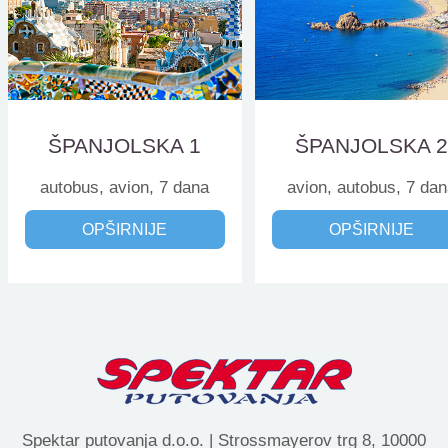
ŠPANJOLSKA 1
ŠPANJOLSKA 
autobus, avion, 7 dana
avion, autobus, 7 da
OPŠIRNIJE
OPŠIRNIJE
Spektar putovanja d.o.o. | Strossmayerov trg 8, 10000