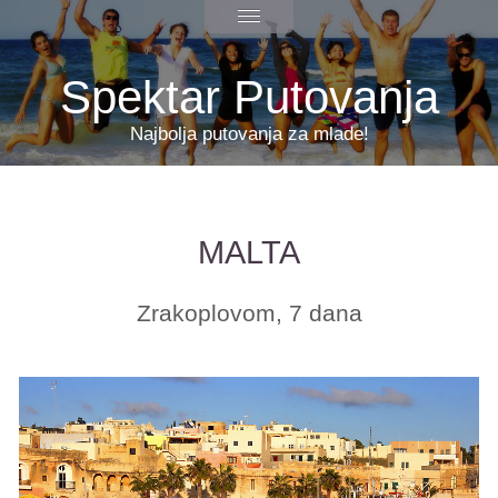
Spektar Putovanja
Najbolja putovanja za mlade!
MALTA
Zrakoplovom, 7 dana