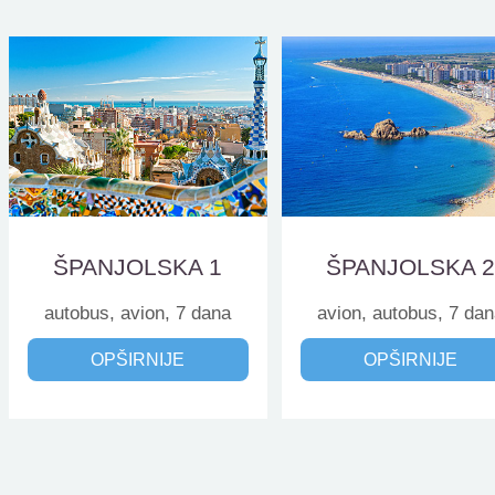
ŠPANJOLSKA 1
ŠPANJOLSKA 
autobus, avion, 7 dana
avion, autobus, 7 da
OPŠIRNIJE
OPŠIRNIJE