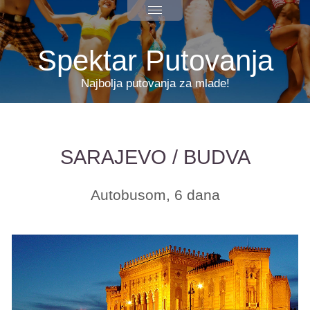
Spektar Putovanja
Najbolja putovanja za mlade!
SARAJEVO / BUDVA
Autobusom, 6 dana