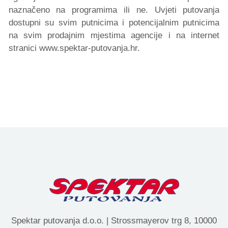
naznačeno na programima ili ne. Uvjeti putovanja
dostupni su svim putnicima i potencijalnim putnicima
na svim prodajnim mjestima agencije i na internet
stranici www.spektar-putovanja.hr.
Spektar putovanja d.o.o. | Strossmayerov trg 8, 10000